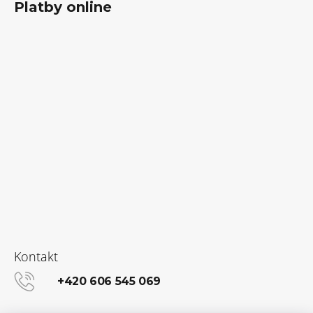
Platby online
Kontakt
+420 606 545 069