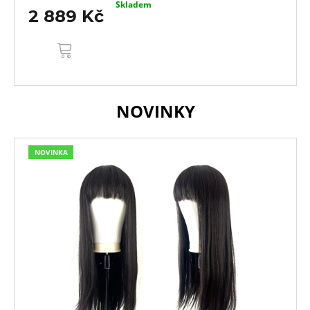
Skladem
2 889 Kč
DO
KOŠÍKU
NOVINKY
NOVINKA