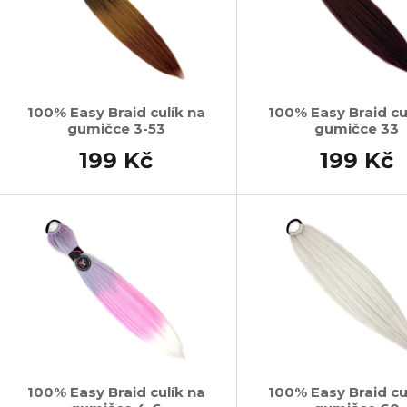
100% Easy Braid culík na
100% Easy Braid cu
gumičce 3-53
gumičce 33
199 Kč
199 Kč
100% Easy Braid culík na
100% Easy Braid cu