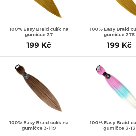
100% Easy Braid culík na
100% Easy Braid cu
gumičce 27
gumičce 27S
199 Kč
199 Kč
100% Easy Braid culík na
100% Easy Braid cu
gumičce 3-119
gumičce 3-13