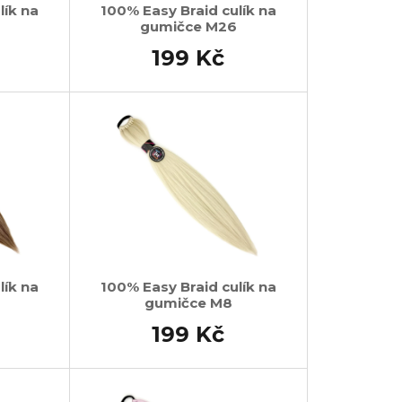
lík na
100% Easy Braid culík na
gumičce M26
199 Kč
lík na
100% Easy Braid culík na
gumičce M8
199 Kč