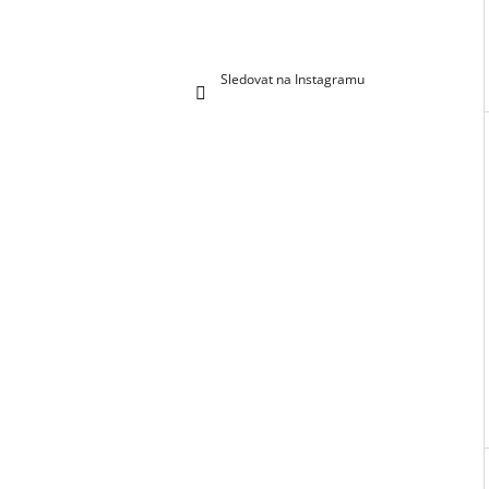
Sledovat na Instagramu