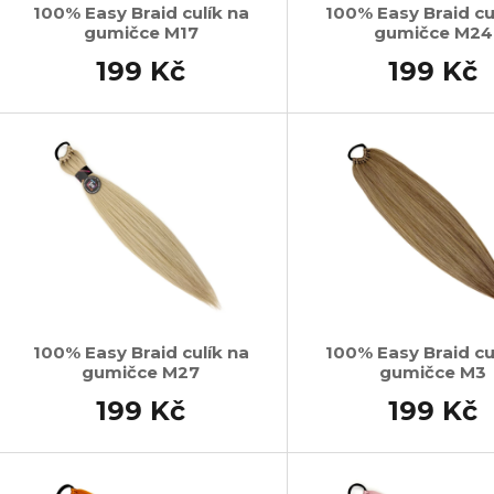
100% Easy Braid culík na
100% Easy Braid cu
gumičce M17
gumičce M24
199 Kč
199 Kč
100% Easy Braid culík na
100% Easy Braid cu
gumičce M27
gumičce M3
199 Kč
199 Kč