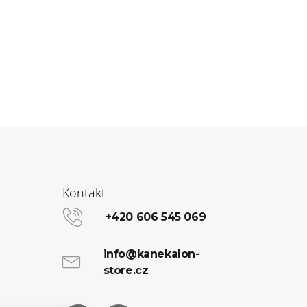
Kontakt
+420 606 545 069
info@kanekalon-
store.cz