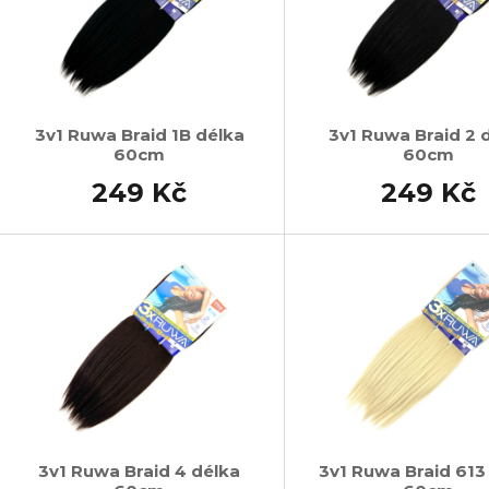
3v1 Ruwa Braid 1B délka
3v1 Ruwa Braid 2 
60cm
60cm
249 Kč
249 Kč
3v1 Ruwa Braid 4 délka
3v1 Ruwa Braid 613