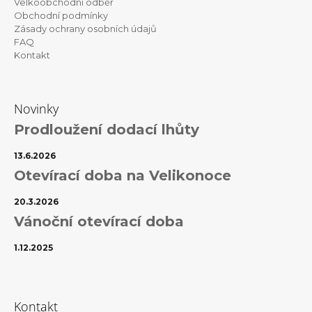
Velkoobchodní odběr
Obchodní podmínky
Zásady ochrany osobních údajů
FAQ
Kontakt
Novinky
Prodloužení dodací lhůty
13.6.2026
Otevírací doba na Velikonoce
20.3.2026
Vánoční otevírací doba
1.12.2025
Kontakt