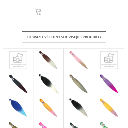
DO
KOŠÍKU
ZOBRAZIT VŠECHNY SOUVISEJÍCÍ PRODUKTY