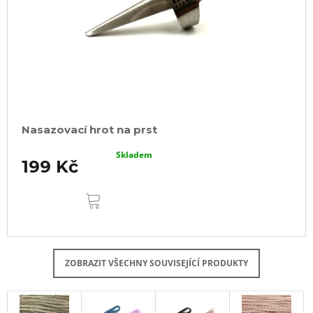
Nasazovací hrot na prst
Skladem
199 Kč
DO
KOŠÍKU
ZOBRAZIT VŠECHNY SOUVISEJÍCÍ PRODUKTY