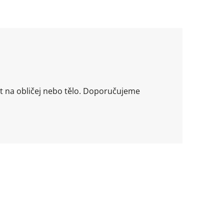
it na obličej nebo tělo. Doporučujeme