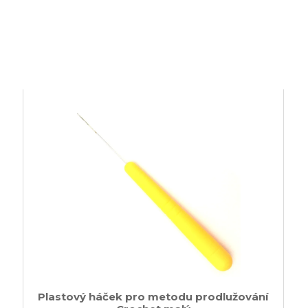
Plastový háček pro metodu prodlužování