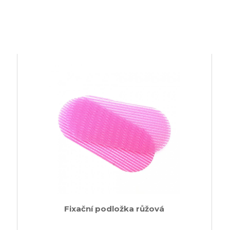
Fixační podložka růžová