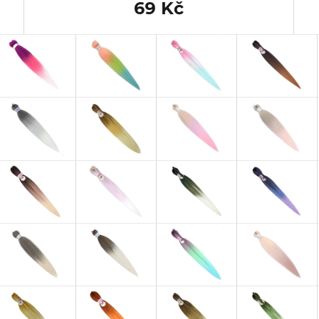
69 Kč