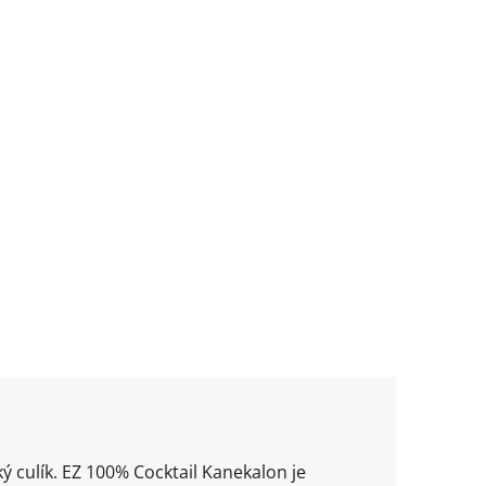
ý culík. EZ 100% Cocktail Kanekalon je