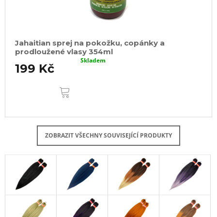
Jahaitian sprej na pokožku, copánky a
prodloužené vlasy 354ml
Skladem
199 Kč
DO
KOŠÍKU
ZOBRAZIT VŠECHNY SOUVISEJÍCÍ PRODUKTY