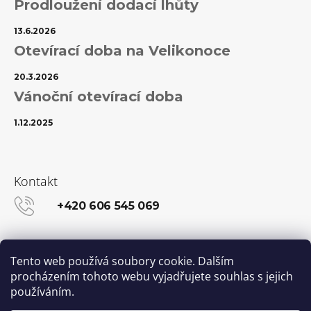
Prodloužení dodací lhůty
13.6.2026
Otevírací doba na Velikonoce
20.3.2026
Vánoční otevírací doba
1.12.2025
Kontakt
+420 606 545 069
info@kanekalon-store.cz
Tento web používá soubory cookie. Dalším
procházením tohoto webu vyjadřujete souhlas s jejich
používáním.