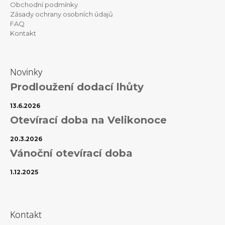
Obchodní podmínky
Zásady ochrany osobních údajů
FAQ
Kontakt
Novinky
Prodloužení dodací lhůty
13.6.2026
Otevírací doba na Velikonoce
20.3.2026
Vánoční otevírací doba
1.12.2025
Kontakt