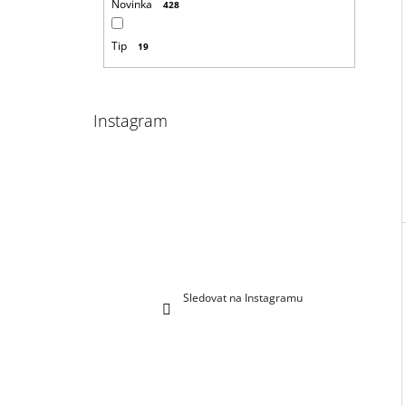
Novinka
428
Tip
19
Instagram
Sledovat na Instagramu