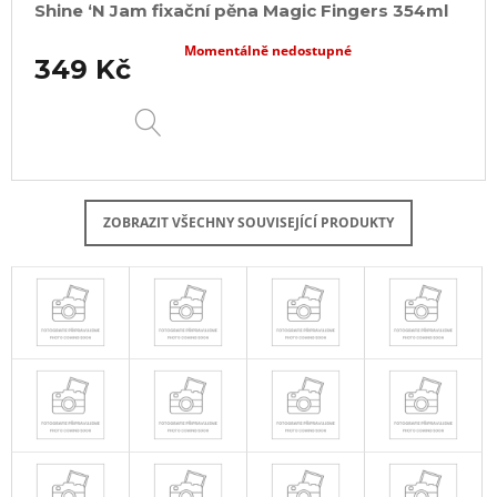
Shine ‘N Jam fixační pěna Magic Fingers 354ml
Momentálně nedostupné
349 Kč
DETAIL
ZOBRAZIT VŠECHNY SOUVISEJÍCÍ PRODUKTY