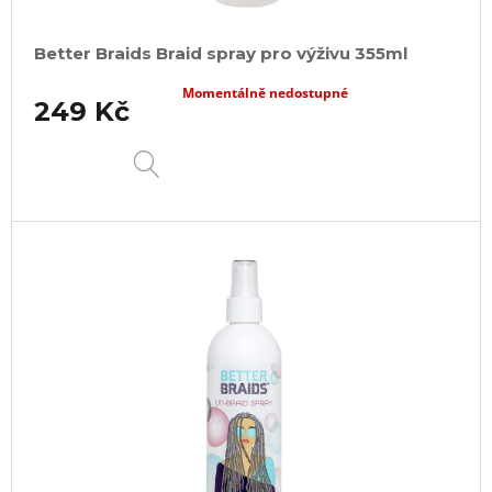
Better Braids Braid spray pro výživu 355ml
Momentálně nedostupné
249 Kč
DETAIL