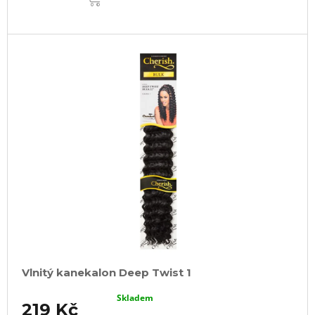
Vlnitý kanekalon Deep Twist 1
Skladem
219 Kč