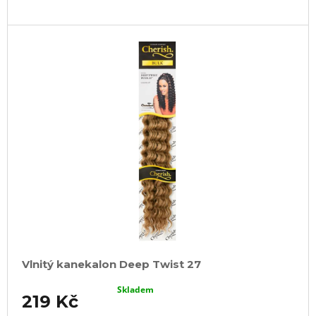
Vlnitý kanekalon Deep Twist 27
Skladem
219 Kč