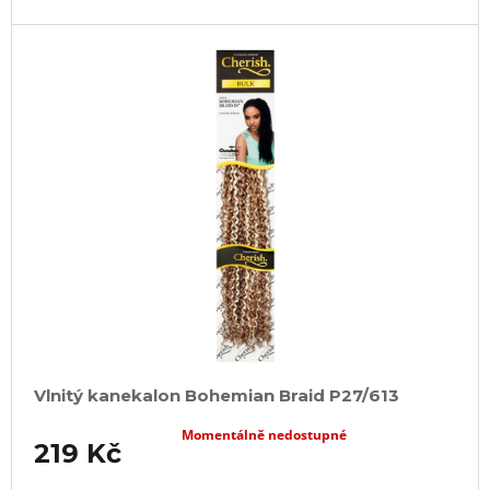
Vlnitý kanekalon Bohemian Braid P27/613
Momentálně nedostupné
219 Kč