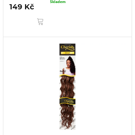
Skladem
149 Kč
DO
KOŠÍKU