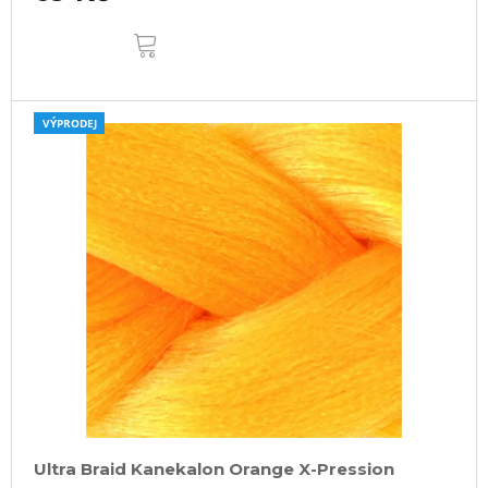
DO
KOŠÍKU
VÝPRODEJ
Ultra Braid Kanekalon Orange X-Pression