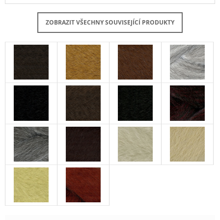
ZOBRAZIT VŠECHNY SOUVISEJÍCÍ PRODUKTY