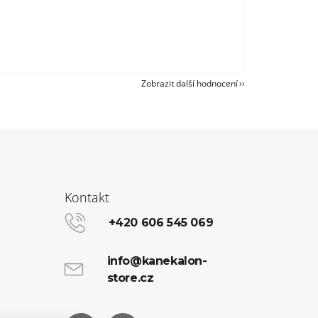
Zobrazit další hodnocení
Kontakt
+420 606 545 069
info@kanekalon-
store.cz