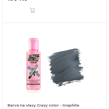
DO
KOŠÍKU
Barva na vlasy Crazy color - Graphite