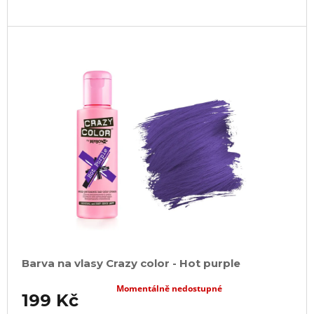
Barva na vlasy Crazy color - Hot purple
Momentálně nedostupné
199 Kč