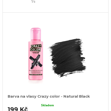
Barva na vlasy Crazy color - Natural Black
Skladem
199 Kč