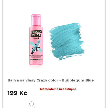
Barva na vlasy Crazy color - Bubblegum Blue
Momentálně nedostupné
199 Kč
DETAIL