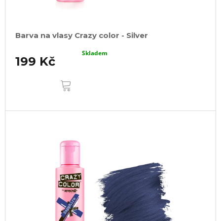
Barva na vlasy Crazy color - Silver
Skladem
199 Kč
DO
KOŠÍKU