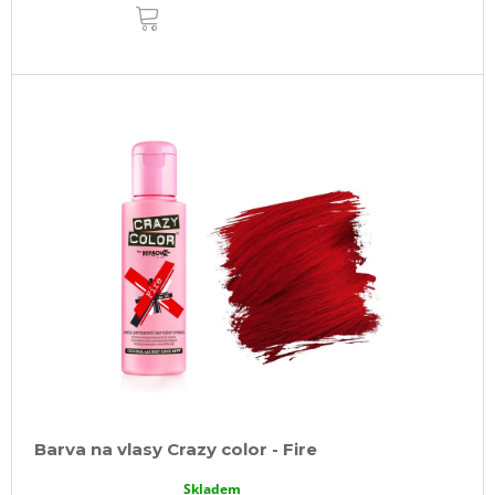
DO
KOŠÍKU
Barva na vlasy Crazy color - Fire
Skladem