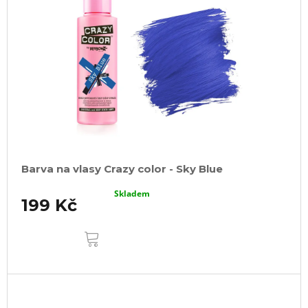
Barva na vlasy Crazy color - Sky Blue
Skladem
199 Kč
DO
KOŠÍKU