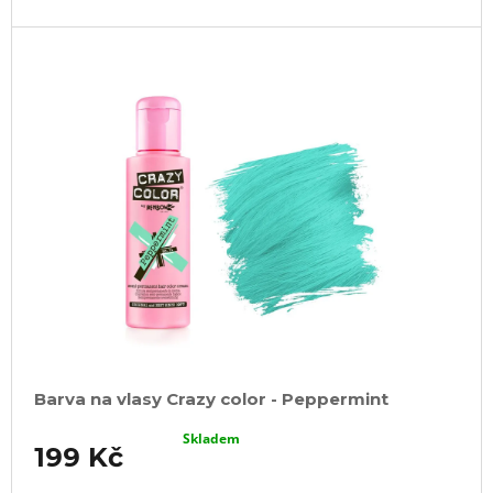
Barva na vlasy Crazy color - Peppermint
Skladem
199 Kč