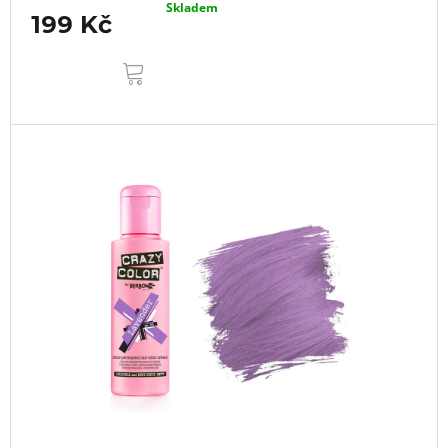
Skladem
199 Kč
DO
KOŠÍKU