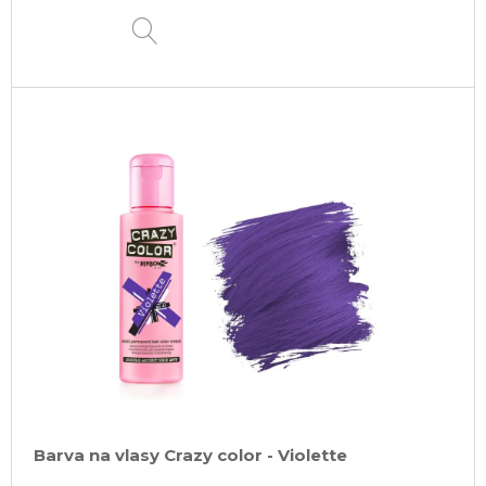
DETAIL
Barva na vlasy Crazy color - Violette