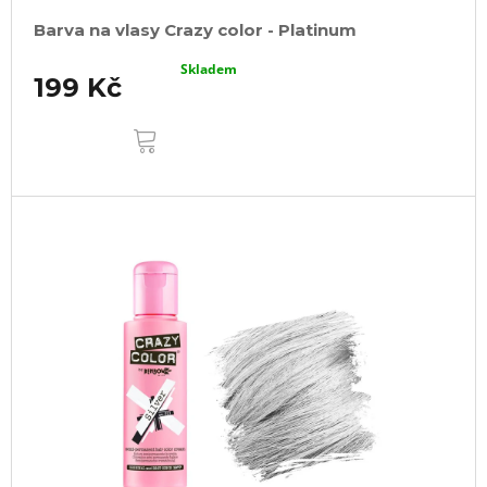
Barva na vlasy Crazy color - Platinum
Skladem
199 Kč
DO
KOŠÍKU