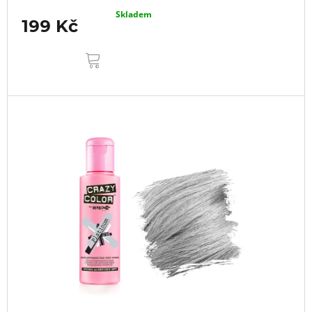
Skladem
199 Kč
DO
KOŠÍKU