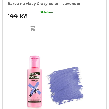
Barva na vlasy Crazy color - Lavender
Skladem
199 Kč
DO
KOŠÍKU