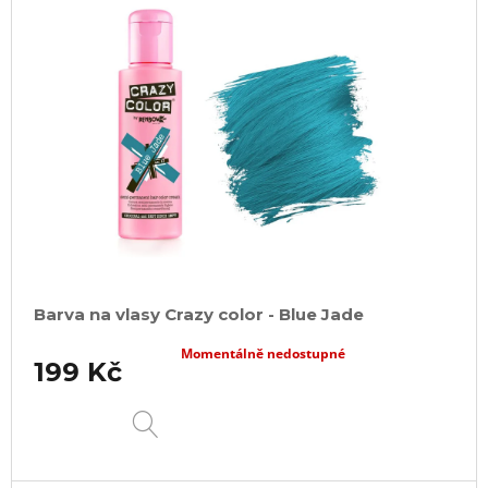
Barva na vlasy Crazy color - Blue Jade
Momentálně nedostupné
199 Kč
DETAIL