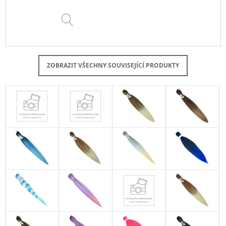
DETAIL
ZOBRAZIT VŠECHNY SOUVISEJÍCÍ PRODUKTY