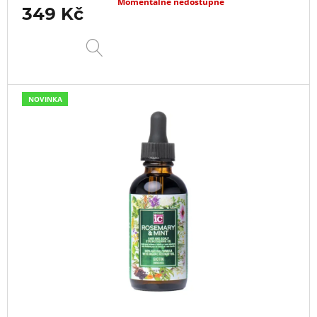
Momentálně nedostupné
349 Kč
DETAIL
NOVINKA