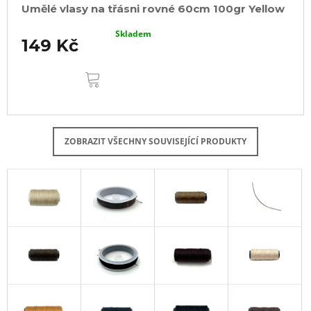
Umělé vlasy na třásni rovné 60cm 100gr Yellow
Skladem
149 Kč
DO
KOŠÍKU
ZOBRAZIT VŠECHNY SOUVISEJÍCÍ PRODUKTY