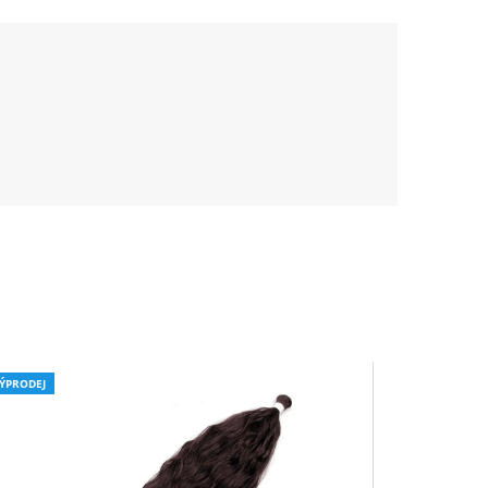
ÝPRODEJ