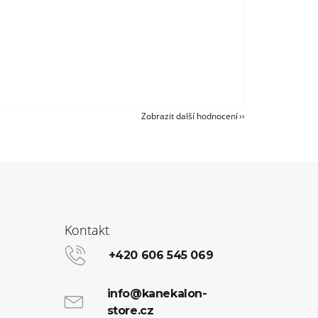
Zobrazit další hodnocení
Kontakt
+420 606 545 069
info@kanekalon-
store.cz