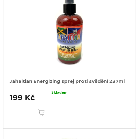
Jahaitian Energizing sprej proti svědění 237ml
Skladem
199 Kč
DO
KOŠÍKU