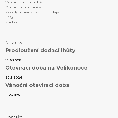
Velkoobchodní odběr
Obchodní podmínky
Zásady ochrany osobních údajů
FAQ
Kontakt
Novinky
Prodloužení dodací lhůty
13.6.2026
Otevírací doba na Velikonoce
20.3.2026
Vánoční otevírací doba
1.12.2025
Kontakt