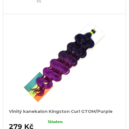
Vlnitý kanekalon Kingston Curl GTOM/Purple
Skladem
279 Kč