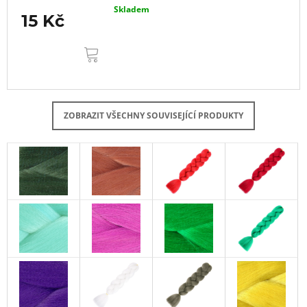
Skladem
15 Kč
DO
KOŠÍKU
ZOBRAZIT VŠECHNY SOUVISEJÍCÍ PRODUKTY