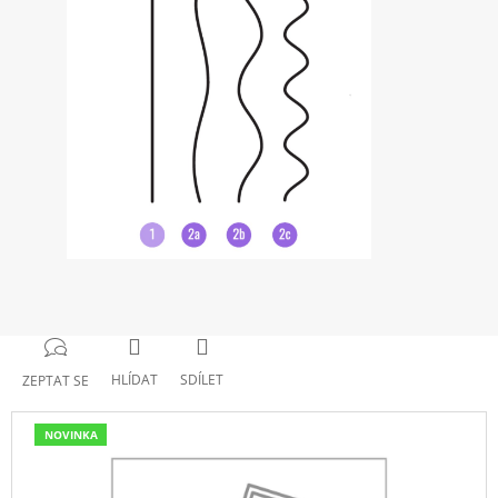
HLÍDAT
SDÍLET
ZEPTAT SE
NOVINKA