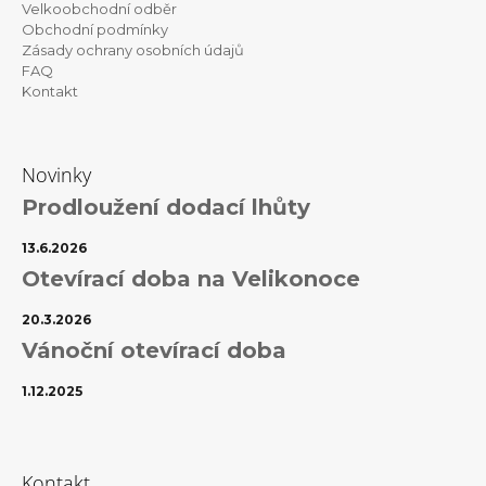
Velkoobchodní odběr
Obchodní podmínky
Zásady ochrany osobních údajů
FAQ
Kontakt
Novinky
Prodloužení dodací lhůty
13.6.2026
Otevírací doba na Velikonoce
20.3.2026
Vánoční otevírací doba
1.12.2025
Kontakt