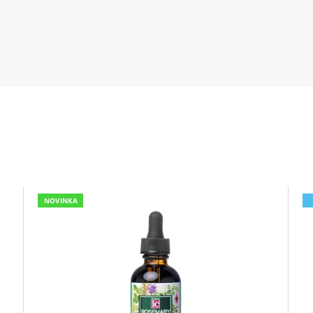
NOVINKA