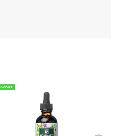
NOVINKA