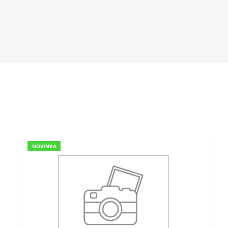
NOVINKA