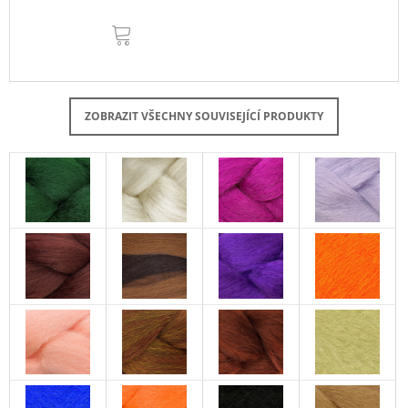
DO
KOŠÍKU
ZOBRAZIT VŠECHNY SOUVISEJÍCÍ PRODUKTY