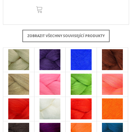
DO
KOŠÍKU
ZOBRAZIT VŠECHNY SOUVISEJÍCÍ PRODUKTY