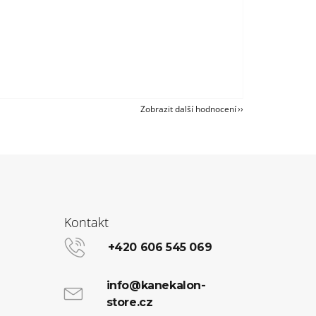
Zobrazit další hodnocení
Kontakt
+420 606 545 069
info@kanekalon-
store.cz