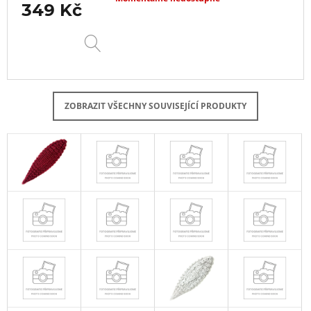
349 Kč
DETAIL
ZOBRAZIT VŠECHNY SOUVISEJÍCÍ PRODUKTY