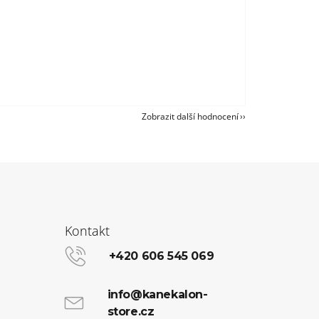
Zobrazit další hodnocení
Kontakt
+420 606 545 069
info@kanekalon-
store.cz