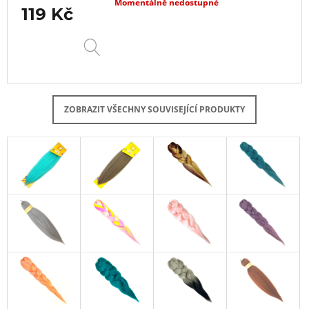
Momentálně nedostupné
119 Kč
DETAIL
ZOBRAZIT VŠECHNY SOUVISEJÍCÍ PRODUKTY