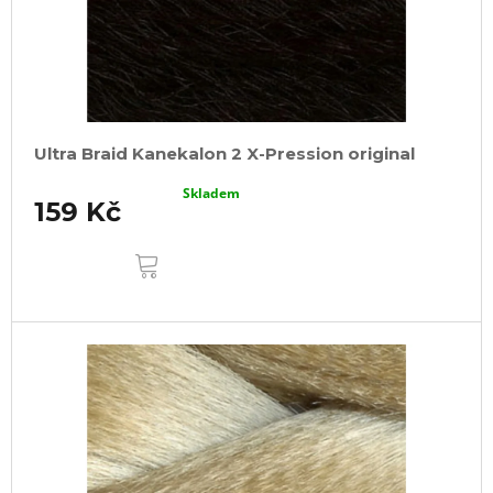
Ultra Braid Kanekalon 2 X-Pression original
Skladem
159 Kč
DO
KOŠÍKU