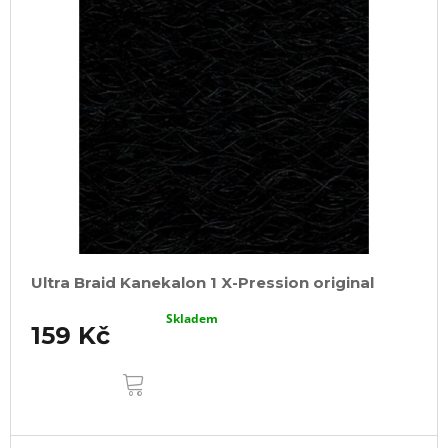
Ultra Braid Kanekalon 1 X-Pression original
Skladem
159 Kč
DO
KOŠÍKU