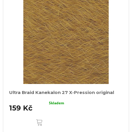
Ultra Braid Kanekalon 27 X-Pression original
Skladem
159 Kč
DO
KOŠÍKU