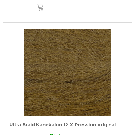
DO
KOŠÍKU
Ultra Braid Kanekalon 12 X-Pression original