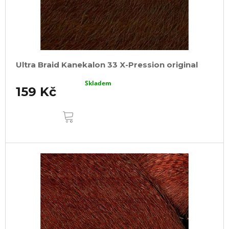
Ultra Braid Kanekalon 33 X-Pression original
Skladem
159 Kč
DO
KOŠÍKU