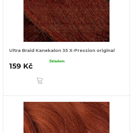
Ultra Braid Kanekalon 35 X-Pression original
Skladem
159 Kč
DO
KOŠÍKU