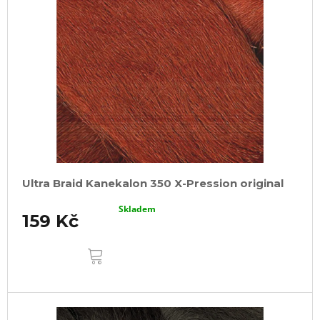
Ultra Braid Kanekalon 350 X-Pression original
Skladem
159 Kč
DO
KOŠÍKU