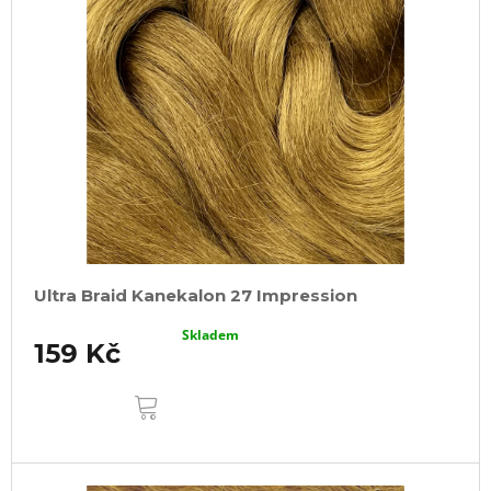
Ultra Braid Kanekalon 27 Impression
Skladem
159 Kč
DO
KOŠÍKU