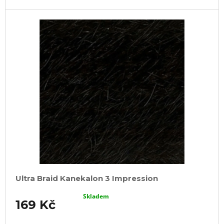
Ultra Braid Kanekalon 3 Impression
Skladem
169 Kč
DO