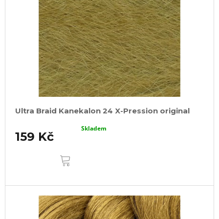
Ultra Braid Kanekalon 24 X-Pression original
Skladem
159 Kč
DO
KOŠÍKU