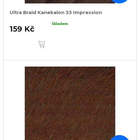
Ultra Braid Kanekalon 33 Impression
Skladem
159 Kč
DO
KOŠÍKU