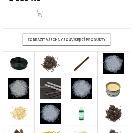
DO
KOŠÍKU
ZOBRAZIT VŠECHNY SOUVISEJÍCÍ PRODUKTY