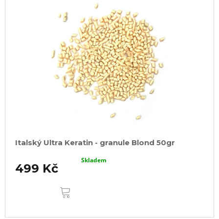
Italský Ultra Keratin - granule Blond 50gr
Skladem
499 Kč
DO
KOŠÍKU