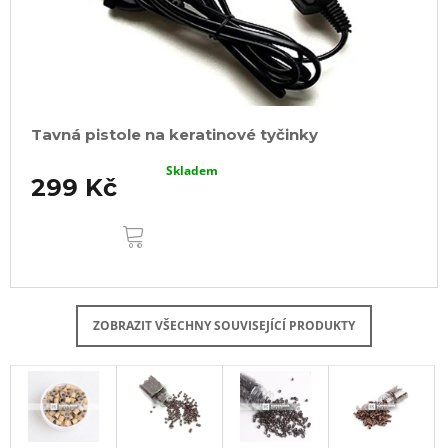
Tavná pistole na keratinové tyčinky
Skladem
299 Kč
DO
KOŠÍKU
ZOBRAZIT VŠECHNY SOUVISEJÍCÍ PRODUKTY