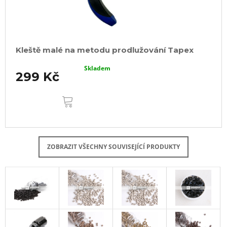
Kleště malé na metodu prodlužování Tapex
Skladem
299 Kč
DO
KOŠÍKU
ZOBRAZIT VŠECHNY SOUVISEJÍCÍ PRODUKTY