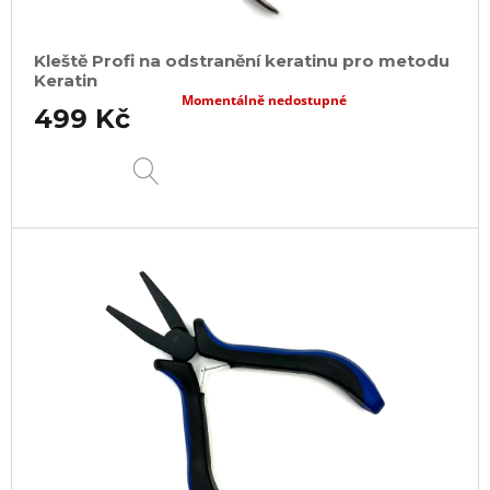
Kleště Profi na odstranění keratinu pro metodu
Keratin
Momentálně nedostupné
499 Kč
DETAIL