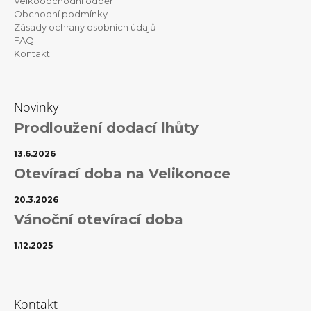
Velkoobchodní odběr
Obchodní podmínky
Zásady ochrany osobních údajů
FAQ
Kontakt
Novinky
Prodloužení dodací lhůty
13.6.2026
Otevírací doba na Velikonoce
20.3.2026
Vánoční otevírací doba
1.12.2025
Kontakt