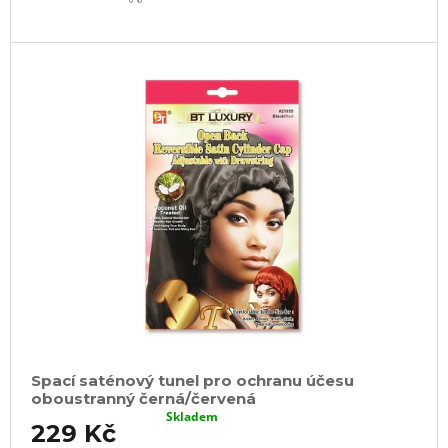
Spací saténový tunel pro ochranu účesu
oboustranný černá/červená
Skladem
229 Kč