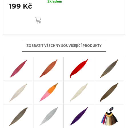
Skladem
199 Kč
DO
KOŠÍKU
ZOBRAZIT VŠECHNY SOUVISEJÍCÍ PRODUKTY