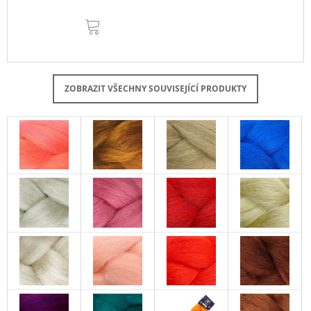
DO
KOŠÍKU
ZOBRAZIT VŠECHNY SOUVISEJÍCÍ PRODUKTY