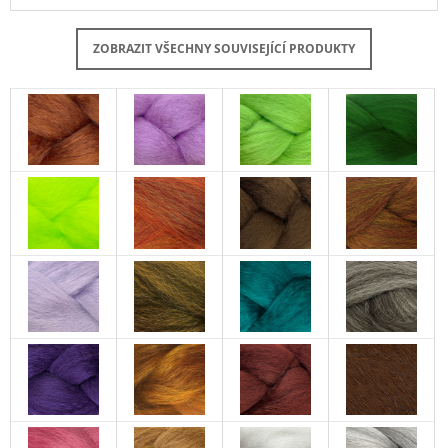
ZOBRAZIT VŠECHNY SOUVISEJÍCÍ PRODUKTY