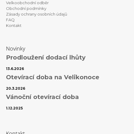
Velkoobchodní odběr
Obchodní podmínky
Zásady ochrany osobních údajů
FAQ
Kontakt
Novinky
Prodloužení dodací lhůty
13.6.2026
Otevírací doba na Velikonoce
20.3.2026
Vánoční otevírací doba
1.12.2025
Kontakt