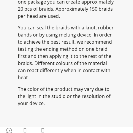
one package you can create approximately
20 pcs of braids. Approximately 150 braids
per head are used.
You can seal the braids with a knot, rubber
bands or by using melting device. In order
to achieve the best result, we recommend
testing the ending method on one braid
first and then applying it to the rest of the
braids. Different colours of the material
can react differently when in contact with
heat.
The color of the product may vary due to
the light in the studio or the resolution of
your device.