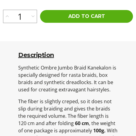
ADD TO CART
Description
Synthetic Ombre Jumbo Braid Kanekalon is
specially designed for rasta braids, box
braids and synthetic dreadlocks. It can be
used for creating extravagant hairstyles.
The fiber is slightly creped, so it does not
slip during braiding and gives the braids
the required volume. The fiber length is
120 cm and after folding
60 cm
, the weight
of one package is approximately
100g.
With