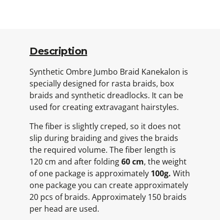
Description
Synthetic Ombre Jumbo Braid Kanekalon is
specially designed for rasta braids, box
braids and synthetic dreadlocks. It can be
used for creating extravagant hairstyles.
The fiber is slightly creped, so it does not
slip during braiding and gives the braids
the required volume. The fiber length is
120 cm and after folding
60 cm
, the weight
of one package is approximately
100g.
With
one package you can create approximately
20 pcs of braids. Approximately 150 braids
per head are used.