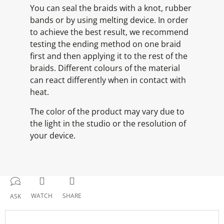
You can seal the braids with a knot, rubber
bands or by using melting device. In order
to achieve the best result, we recommend
testing the ending method on one braid
first and then applying it to the rest of the
braids. Different colours of the material
can react differently when in contact with
heat.
The color of the product may vary due to
the light in the studio or the resolution of
your device.
WATCH
SHARE
ASK