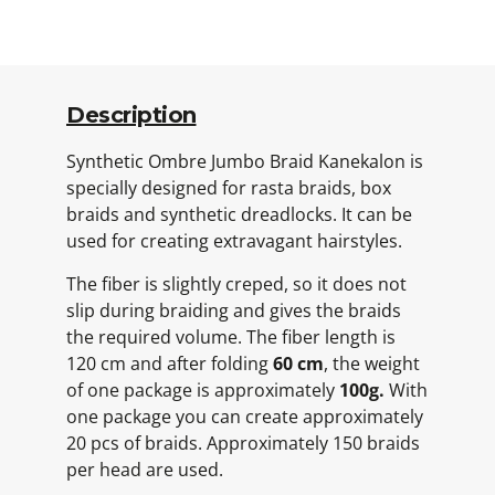
Description
Synthetic Ombre Jumbo Braid Kanekalon is
specially designed for rasta braids, box
braids and synthetic dreadlocks. It can be
used for creating extravagant hairstyles.
The fiber is slightly creped, so it does not
slip during braiding and gives the braids
the required volume. The fiber length is
120 cm and after folding
60 cm
, the weight
of one package is approximately
100g.
With
one package you can create approximately
20 pcs of braids. Approximately 150 braids
per head are used.