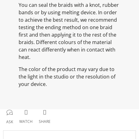
You can seal the braids with a knot, rubber
bands or by using melting device. In order
to achieve the best result, we recommend
testing the ending method on one braid
first and then applying it to the rest of the
braids. Different colours of the material
can react differently when in contact with
heat.
The color of the product may vary due to
the light in the studio or the resolution of
your device.
WATCH
SHARE
ASK